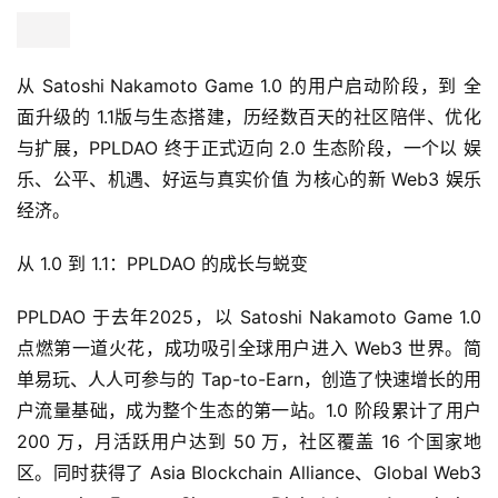
从 Satoshi Nakamoto Game 1.0 的用户启动阶段，到 全
面升级的 1.1版与生态搭建，历经数百天的社区陪伴、优化
与扩展，PPLDAO 终于正式迈向 2.0 生态阶段，一个以 娱
乐、公平、机遇、好运与真实价值 为核心的新 Web3 娱乐
经济。
从 1.0 到 1.1：PPLDAO 的成长与蜕变
PPLDAO 于去年2025，以 Satoshi Nakamoto Game 1.0 
点燃第一道火花，成功吸引全球用户进入 Web3 世界。简
单易玩、人人可参与的 Tap-to-Earn，创造了快速增长的用
户流量基础，成为整个生态的第一站。1.0 阶段累计了用户
200 万，月活跃用户达到 50 万，社区覆盖 16 个国家地
区。同时获得了 Asia Blockchain Alliance、Global Web3 