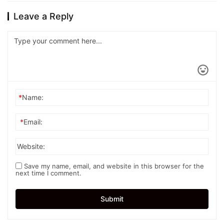
Leave a Reply
*
Name:
*
Email:
Website:
Save my name, email, and website in this browser for the
next time I comment.
Submit