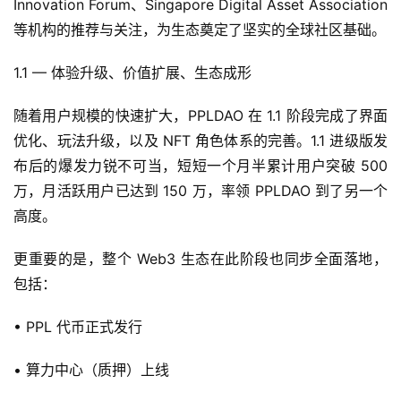
Innovation Forum、Singapore Digital Asset Association 
等机构的推荐与关注，为生态奠定了坚实的全球社区基础。
1.1 — 体验升级、价值扩展、生态成形
随着用户规模的快速扩大，PPLDAO 在 1.1 阶段完成了界面
优化、玩法升级，以及 NFT 角色体系的完善。1.1 进级版发
布后的爆发力锐不可当，短短一个月半累计用户突破 500 
万，月活跃用户已达到 150 万，率领 PPLDAO 到了另一个
高度。
更重要的是，整个 Web3 生态在此阶段也同步全面落地，
包括：
• PPL 代币正式发行
• 算力中心（质押）上线