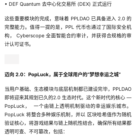
• DEF Quantum 去中心化交易所 (DEX) 正式运行
这些重要模块的完成，意味着 PPLDAO 已具备进入 2.0 的
完整能力。值得一提的是，PPL 代币也通过了国际安全机
构， Cyberscope 全面智能合约审计，并获得合规格的审
计认可证书。
迈向 2.0：PopLuck，属于全球用户的“梦想幸运之城”
当用户基础、生态模块与底层机制都已建设完毕，PPLDAO 
即将迎来其规划已久的2.0 生态时代。这个新时代的核心 — 
PopLuck，  一个由链上透明机制驱动的幸运娱乐城市。
PopLuck 将整合多种娱乐机制，并以 区块哈希值作为随机
验证核心，将游戏结果与链上随机性结合，确保所有结果都
透明可查、不可篡改，包括：