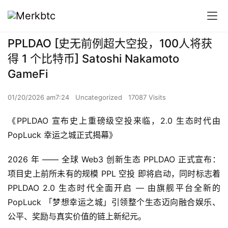
PPLDAO [史无前例超大空投，100人将获
得 1 个比特币] Satoshi Nakamoto
GameFi
01/20/2026 am7:24
Uncategorized
17087 Visits
《PPLDAO 宣布史上重磅级空投来临，2.0 生态时代由 
PopLuck 幸运之城正式揭幕》
2026 年 —— 全球 Web3 创新生态 PPLDAO 正式宣布：
项目史上前所未有的规模 PPL 空投 即将启动，同时标志着 
PPLDAO 2.0 生态时代全面开启 — 由旗舰平台全新的 
PopLuck 「梦想幸运之城」引领整个生态迈向融合娱乐、
公平、奖励与真实价值的链上新纪元。