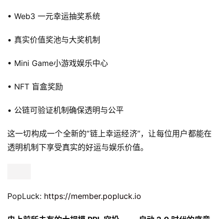
• Web3 一元幸运抽奖系统
• 真实价值奖池与大奖机制
• Mini Game小游戏娱乐中心
• NFT 盲盒奖励
• 公链可验证机制确保透明与公平
这一切构成一个全新的“链上幸运经济”，让每位用户都能在
透明机制下享受真实的好运与娱乐价值。
PopLuck: 
https://member.popluck.io