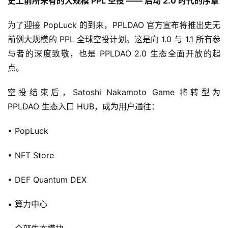
史上前所未有的大规模 PPL 空投 —— 启动 2.0 时代的序章
为了迎接 PopLuck 的到来，PPLDAO 官方宣布将推出史无
前例大规模的 PPL 全球空投计划。这是向 1.0 与 1.1 所有参
与者的深度致敬，也是 PPLDAO 2.0 生态全面开放的起
点。
空投结束后，Satoshi Nakamoto Game 将转型为 
PPLDAO 生态入口 HUB，成为用户通往：
• PopLuck
• NFT Store
• DEF Quantum DEX
• 算力中心